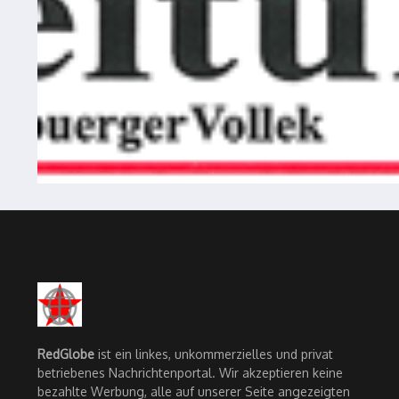
RedGlobe
ist ein linkes, unkommerzielles und privat
betriebenes Nachrichtenportal. Wir akzeptieren keine
bezahlte Werbung, alle auf unserer Seite angezeigten