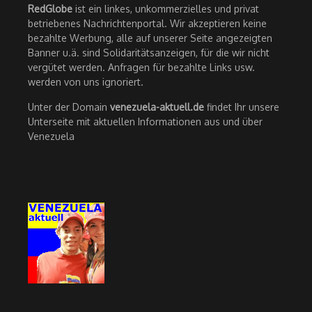
RedGlobe
ist ein linkes, unkommerzielles und privat
betriebenes Nachrichtenportal. Wir akzeptieren keine
bezahlte Werbung, alle auf unserer Seite angezeigten
Banner u.ä. sind Solidaritätsanzeigen, für die wir nicht
vergütet werden. Anfragen für bezahlte Links usw.
werden von uns ignoriert.
Unter der Domain
venezuela-aktuell.de
findet Ihr unsere
Unterseite mit aktuellen Informationen aus und über
Venezuela