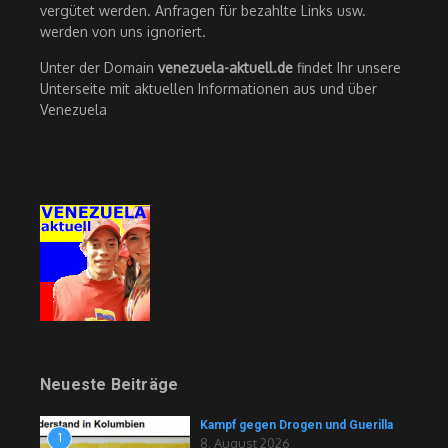
vergütet werden. Anfragen für bezahlte Links usw.
werden von uns ignoriert.
Unter der Domain
venezuela-aktuell.de
findet Ihr unsere
Unterseite mit aktuellen Informationen aus und über
Venezuela
Neueste Beiträge
Kampf gegen Drogen und Guerilla
1
8. August 2026