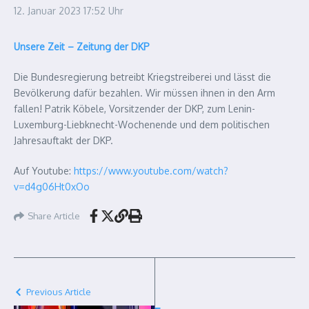
12. Januar 2023
17:52 Uhr
Unsere Zeit – Zeitung der DKP
Die Bundesregierung betreibt Kriegstreiberei und lässt die
Bevölkerung dafür bezahlen. Wir müssen ihnen in den Arm
fallen! Patrik Köbele, Vorsitzender der DKP, zum Lenin-
Luxemburg-Liebknecht-Wochenende und dem politischen
Jahresauftakt der DKP.
Auf Youtube:
https://www.youtube.com/watch?
v=d4g06Ht0xOo
Share Article
Previous Article