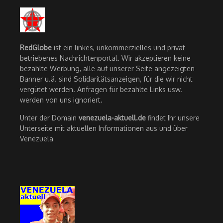
RedGlobe
ist ein linkes, unkommerzielles und privat
betriebenes Nachrichtenportal. Wir akzeptieren keine
bezahlte Werbung, alle auf unserer Seite angezeigten
Banner u.ä. sind Solidaritätsanzeigen, für die wir nicht
vergütet werden. Anfragen für bezahlte Links usw.
werden von uns ignoriert.
Unter der Domain
venezuela-aktuell.de
findet Ihr unsere
Unterseite mit aktuellen Informationen aus und über
Venezuela