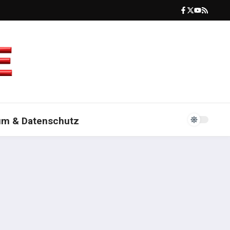
um & Datenschutz