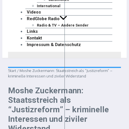
International
Videos
RedGlobe Radio
Radio & TV – Andere Sender
Links
Kontakt
Impressum & Datenschutz
Start
/
Moshe Zuckermann: Staatsstreich als “Justizreform” –
kriminelle Interessen und ziviler Widerstand
Moshe Zuckermann:
Staatsstreich als
“Justizreform” – kriminelle
Interessen und ziviler
Widerstand