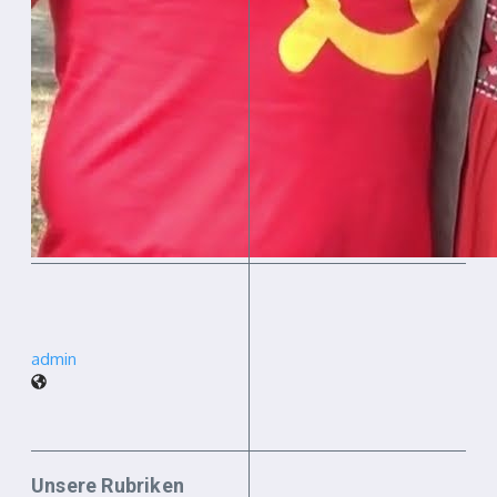
admin
Unsere Rubriken