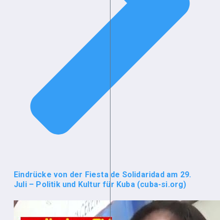
Eindrücke von der Fiesta de Solidaridad am 29.
Juli – Politik und Kultur für Kuba (cuba-si.org)