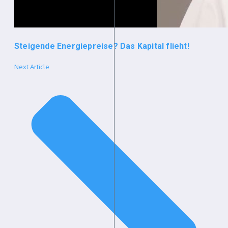
Steigende Energiepreise? Das Kapital flieht!
Next Article