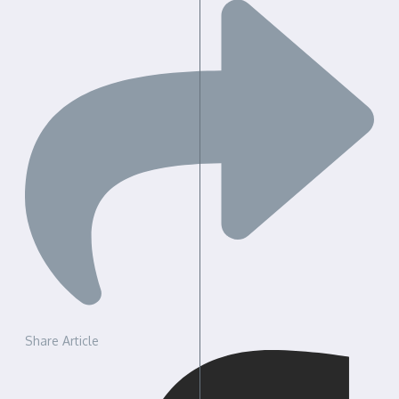
Share Article