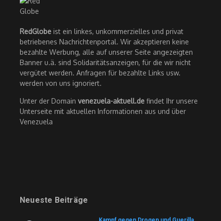
RedGlobe
ist ein linkes, unkommerzielles und privat
betriebenes Nachrichtenportal. Wir akzeptieren keine
bezahlte Werbung, alle auf unserer Seite angezeigten
Banner u.ä. sind Solidaritätsanzeigen, für die wir nicht
vergütet werden. Anfragen für bezahlte Links usw.
werden von uns ignoriert.
Unter der Domain
venezuela-aktuell.de
findet Ihr unsere
Unterseite mit aktuellen Informationen aus und über
Venezuela
Neueste Beiträge
Kampf gegen Drogen und Guerilla