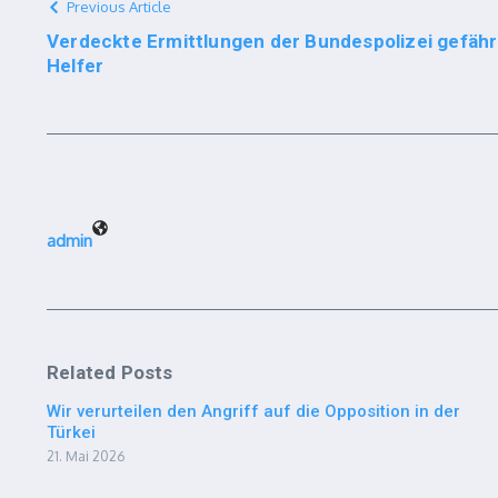
Previous Article
Verdeckte Ermittlungen der Bundespolizei gefähr
Helfer
admin
Related Posts
Wir verurteilen den Angriff auf die Opposition in der
Türkei
21. Mai 2026