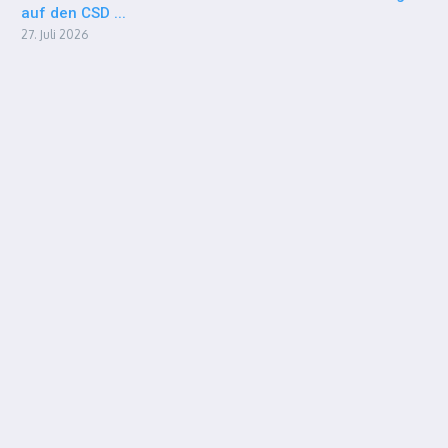
auf den CSD ...
27. Juli 2026