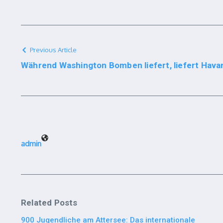
Previous Article
Während Washington Bomben liefert, liefert Havan
admin
Related Posts
900 Jugendliche am Attersee: Das internationale