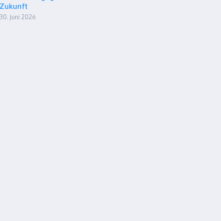
Zukunft
30. Juni 2026