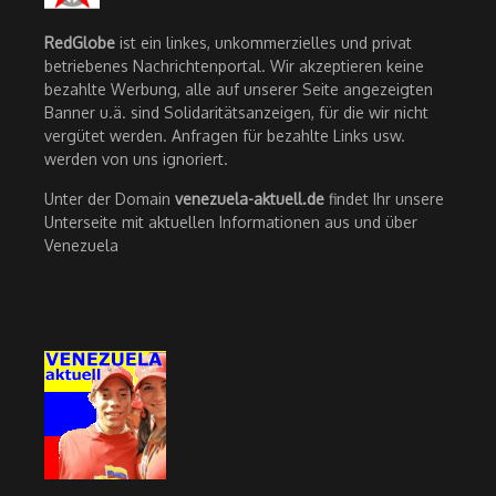
RedGlobe
ist ein linkes, unkommerzielles und privat
betriebenes Nachrichtenportal. Wir akzeptieren keine
bezahlte Werbung, alle auf unserer Seite angezeigten
Banner u.ä. sind Solidaritätsanzeigen, für die wir nicht
vergütet werden. Anfragen für bezahlte Links usw.
werden von uns ignoriert.
Unter der Domain
venezuela-aktuell.de
findet Ihr unsere
Unterseite mit aktuellen Informationen aus und über
Venezuela