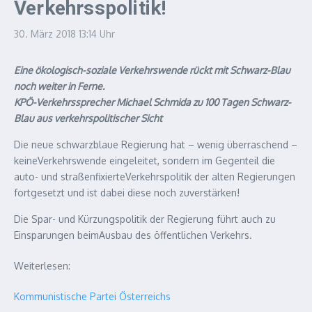
Verkehrsspolitik!
30. März 2018
13:14 Uhr
Eine ökologisch-soziale Verkehrswende rückt mit Schwarz-Blau
noch weiter in Ferne.
KPÖ-Verkehrssprecher Michael Schmida zu 100 Tagen Schwarz-
Blau aus verkehrspolitis­cher Sicht
Die neue schwarzblaue Regierung hat – wenig überraschend –
keineVerkehrswende eingeleitet, sondern im Gegenteil die
auto- und straßenfixierteVerkehrspolitik der alten Regierungen
fortgesetzt und ist dabei diese noch zuverstärken!
Die Spar- und Kürzungspolitik der Regierung führt auch zu
Einsparungen beimAusbau des öffentlichen Verkehrs.
Weiterlesen:
Kommunistische Partei Österreichs