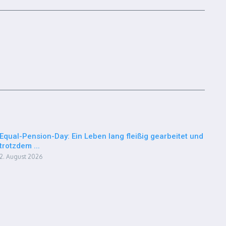
Equal-Pension-Day: Ein Leben lang fleißig gearbeitet und
trotzdem ...
2. August 2026