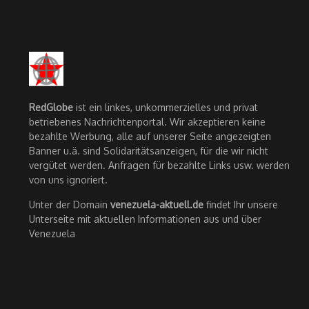
RedGlobe
ist ein linkes, unkommerzielles und privat
betriebenes Nachrichtenportal. Wir akzeptieren keine
bezahlte Werbung, alle auf unserer Seite angezeigten
Banner u.ä. sind Solidaritätsanzeigen, für die wir nicht
vergütet werden. Anfragen für bezahlte Links usw. werden
von uns ignoriert.
Unter der Domain
venezuela-aktuell.de
findet Ihr unsere
Unterseite mit aktuellen Informationen aus und über
Venezuela