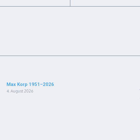
Max Korp 1951–2026
4. August 2026