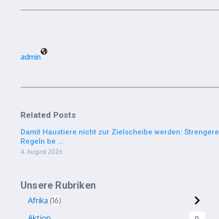
admin
Related Posts
Damit Haustiere nicht zur Zielscheibe werden: Strengere
Regeln be ...
4. August 2026
Unsere Rubriken
Afrika
16
Aktion