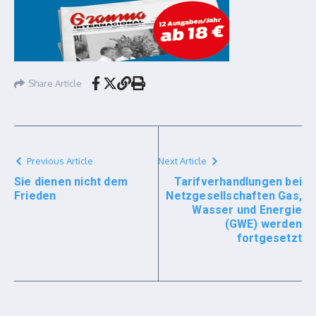
Share Article
Previous Article
Next Article
Sie dienen nicht dem
Tarifverhandlungen bei
Frieden
Netzgesellschaften Gas,
Wasser und Energie
(GWE) werden
fortgesetzt