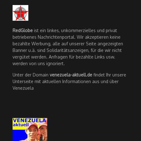
RedGlobe
ist ein linkes, unkommerzielles und privat
betriebenes Nachrichtenportal. Wir akzeptieren keine
bezahlte Werbung, alle auf unserer Seite angezeigten
Banner u.ä. sind Solidaritätsanzeigen, für die wir nicht
vergütet werden. Anfragen für bezahlte Links usw.
werden von uns ignoriert.
Unter der Domain
venezuela-aktuell.de
findet Ihr unsere
Unterseite mit aktuellen Informationen aus und über
Venezuela