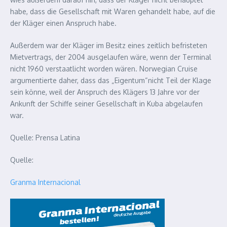
habe, dass die Gesellschaft mit Waren gehandelt habe, auf die
der Kläger einen Anspruch habe.
Außerdem war der Kläger im Besitz eines zeitlich befristeten
Mietvertrags, der 2004 ausgelaufen wäre, wenn der Terminal
nicht 1960 verstaatlicht worden wären. Norwegian Cruise
argumentierte daher, dass das „Eigentum“nicht Teil der Klage
sein könne, weil der Anspruch des Klägers 13 Jahre vor der
Ankunft der Schiffe seiner Gesellschaft in Kuba abgelaufen
war.
Quelle: Prensa Latina
Quelle:
Granma Internacional