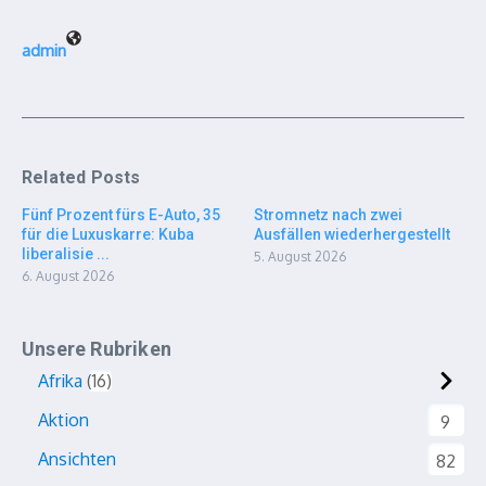
admin
Related Posts
Fünf Prozent fürs E-Auto, 35
Stromnetz nach zwei
für die Luxuskarre: Kuba
Ausfällen wiederhergestellt
liberalisie ...
5. August 2026
6. August 2026
Unsere Rubriken
Afrika
16
Aktion
9
Ansichten
82