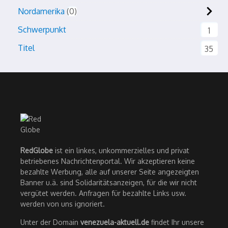
Nordamerika
0
Schwerpunkt
1
Titel
35
RedGlobe
ist ein linkes, unkommerzielles und privat
betriebenes Nachrichtenportal. Wir akzeptieren keine
bezahlte Werbung, alle auf unserer Seite angezeigten
Banner u.ä. sind Solidaritätsanzeigen, für die wir nicht
vergütet werden. Anfragen für bezahlte Links usw.
werden von uns ignoriert.
Unter der Domain
venezuela-aktuell.de
findet Ihr unsere