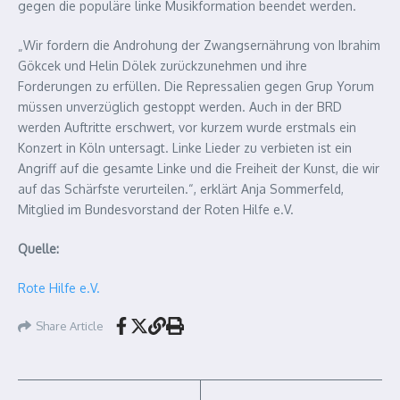
gegen die populäre linke Musikformation beendet werden.
„Wir fordern die Androhung der Zwangsernährung von Ibrahim
Gökcek und Helin Dölek zurückzunehmen und ihre
Forderungen zu erfüllen. Die Repressalien gegen Grup Yorum
müssen unverzüglich gestoppt werden. Auch in der BRD
werden Auftritte erschwert, vor kurzem wurde erstmals ein
Konzert in Köln untersagt. Linke Lieder zu verbieten ist ein
Angriff auf die gesamte Linke und die Freiheit der Kunst, die wir
auf das Schärfste verurteilen.“, erklärt Anja Sommerfeld,
Mitglied im Bundesvorstand der Roten Hilfe e.V.
Quelle:
Rote Hilfe e.V.
Share Article