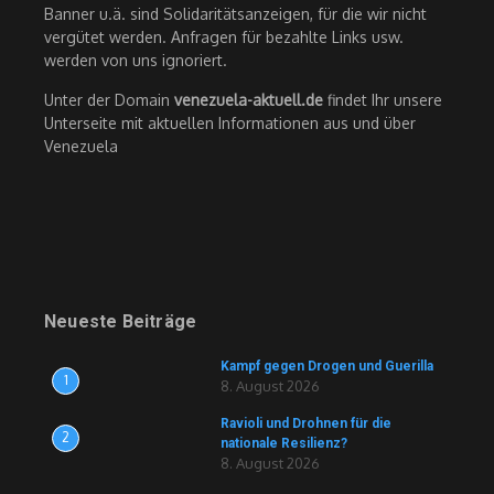
Banner u.ä. sind Solidaritätsanzeigen, für die wir nicht
vergütet werden. Anfragen für bezahlte Links usw.
werden von uns ignoriert.
Unter der Domain
venezuela-aktuell.de
findet Ihr unsere
Unterseite mit aktuellen Informationen aus und über
Venezuela
Neueste Beiträge
Kampf gegen Drogen und Guerilla
1
8. August 2026
Ravioli und Drohnen für die
2
nationale Resilienz?
8. August 2026