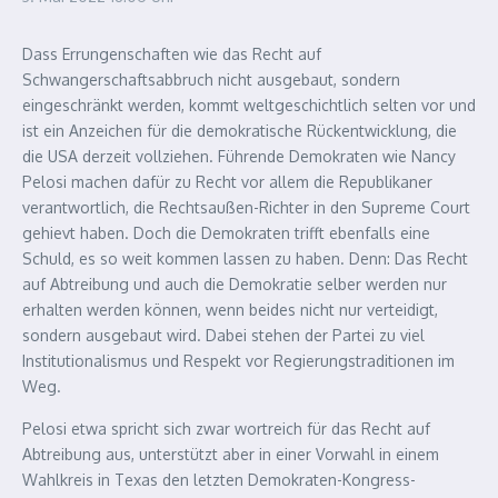
Dass Errungenschaften wie das Recht auf
Schwangerschaftsabbruch nicht ausgebaut, sondern
eingeschränkt werden, kommt weltgeschichtlich selten vor und
ist ein Anzeichen für die demokratische Rückentwicklung, die
die USA derzeit vollziehen. Führende Demokraten wie Nancy
Pelosi machen dafür zu Recht vor allem die Republikaner
verantwortlich, die Rechtsaußen-Richter in den Supreme Court
gehievt haben. Doch die Demokraten trifft ebenfalls eine
Schuld, es so weit kommen lassen zu haben. Denn: Das Recht
auf Abtreibung und auch die Demokratie selber werden nur
erhalten werden können, wenn beides nicht nur verteidigt,
sondern ausgebaut wird. Dabei stehen der Partei zu viel
Institutionalismus und Respekt vor Regierungstraditionen im
Weg.
Pelosi etwa spricht sich zwar wortreich für das Recht auf
Abtreibung aus, unterstützt aber in einer Vorwahl in einem
Wahlkreis in Texas den letzten Demokraten-Kongress-