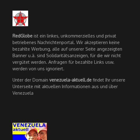
RedGlobe
ist ein linkes, unkommerzielles und privat
betriebenes Nachrichtenportal. Wir akzeptieren keine
bezahlte Werbung, alle auf unserer Seite angezeigten
Banner u.ä. sind Solidaritätsanzeigen, für die wir nicht
vergütet werden. Anfragen für bezahlte Links usw.
werden von uns ignoriert.
Unter der Domain
venezuela-aktuell.de
findet Ihr unsere
Unterseite mit aktuellen Informationen aus und über
Venezuela