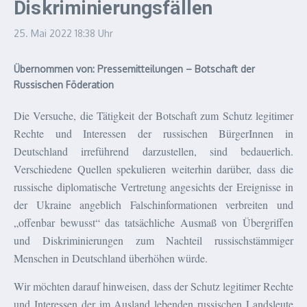
Diskriminierungsfällen
25. Mai 2022
18:38 Uhr
Übernommen von: Pressemitteilungen – Botschaft der
Russischen Föderation
Die Versuche, die Tätigkeit der Botschaft zum Schutz legitimer
Rechte und Interessen der russischen BürgerInnen in
Deutschland irreführend darzustellen, sind bedauerlich.
Verschiedene Quellen spekulieren weiterhin darüber, dass die
russische diplomatische Vertretung angesichts der Ereignisse in
der Ukraine angeblich Falschinformationen verbreiten und
„offenbar bewusst“ das tatsächliche Ausmaß von Übergriffen
und Diskriminierungen zum Nachteil russischstämmiger
Menschen in Deutschland überhöhen würde.
Wir möchten darauf hinweisen, dass der Schutz legitimer Rechte
und Interessen der im Ausland lebenden russischen Landsleute