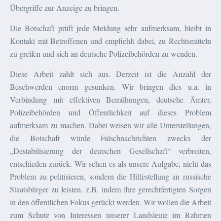
Übergriffe zur Anzeige zu bringen.
Die Botschaft prüft jede Meldung sehr aufmerksam, bleibt in
Kontakt mit Betroffenen und empfiehlt dabei, zu Rechtsmitteln
zu greifen und sich an deutsche Polizeibehörden zu wenden.
Diese Arbeit zahlt sich aus. Derzeit ist die Anzahl der
Beschwerden enorm gesunken. Wir bringen dies u.a. in
Verbindung mit effektiven Bemühungen, deutsche Ämter,
Polizeibehörden und Öffentlichkeit auf dieses Problem
aufmerksam zu machen. Dabei weisen wir alle Unterstellungen,
die Botschaft würde Falschnachrichten zwecks der
„Destabilisierung der deutschen Gesellschaft“ verbreiten,
entschieden zurück. Wir sehen es als unsere Aufgabe, nicht das
Problem zu politisieren, sondern die Hilfestellung an russische
Staatsbürger zu leisten, z.B. indem ihre gerechtfertigten Sorgen
in den öffentlichen Fokus gerückt werden. Wir wollen die Arbeit
zum Schutz von Interessen unserer Landsleute im Rahmen