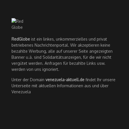
RedGlobe
ist ein linkes, unkommerzielles und privat
betriebenes Nachrichtenportal. Wir akzeptieren keine
bezahlte Werbung, alle auf unserer Seite angezeigten
Banner u.ä. sind Solidaritätsanzeigen, für die wir nicht
vergütet werden. Anfragen für bezahlte Links usw.
werden von uns ignoriert.
Unter der Domain
venezuela-aktuell.de
findet Ihr unsere
Unterseite mit aktuellen Informationen aus und über
Venezuela