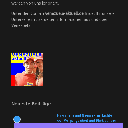
werden von uns ignoriert.
Unter der Domain
venezuela-aktuell.de
findet Ihr unsere
Unterseite mit aktuellen Informationen aus und über
Venezuela
Neueste Beiträge
Hiroshima und Nagasaki im Lichte
1
der Vergangenheit und Blick auf das
neue Zeitalter atomarer Aufrüstung