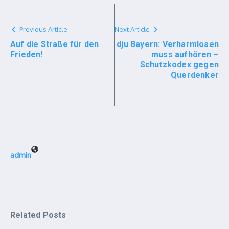
Previous Article
Next Article
Auf die Straße für den
dju Bayern: Verharmlosen
Frieden!
muss aufhören –
Schutzkodex gegen
Querdenker
admin
Related Posts