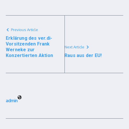
Previous Article
Erklärung des ver.di-
Vorsitzenden Frank
Next Article
Werneke zur
Konzertierten Aktion
Raus aus der EU!
admin