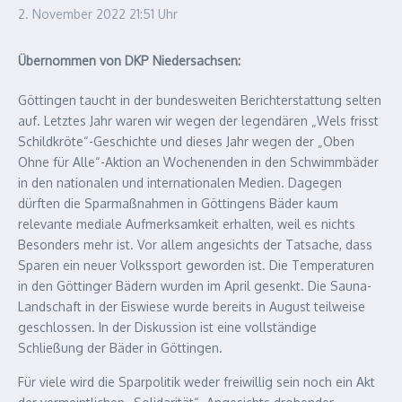
2. November 2022
21:51 Uhr
Übernommen von DKP Niedersachsen:
Göttingen taucht in der bundesweiten Berichterstattung selten
auf. Letztes Jahr waren wir wegen der legendären „Wels frisst
Schildkröte“-Geschichte und dieses Jahr wegen der „Oben
Ohne für Alle“-Aktion an Wochenenden in den Schwimmbäder
in den nationalen und internationalen Medien. Dagegen
dürften die Sparmaßnahmen in Göttingens Bäder kaum
relevante mediale Aufmerksamkeit erhalten, weil es nichts
Besonders mehr ist. Vor allem angesichts der Tatsache, dass
Sparen ein neuer Volkssport geworden ist. Die Temperaturen
in den Göttinger Bädern wurden im April gesenkt. Die Sauna-
Landschaft in der Eiswiese wurde bereits in August teilweise
geschlossen. In der Diskussion ist eine vollständige
Schließung der Bäder in Göttingen.
Für viele wird die Sparpolitik weder freiwillig sein noch ein Akt