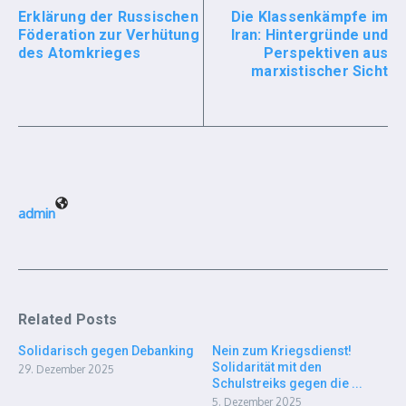
Erklärung der Russischen
Die Klassenkämpfe im
Föderation zur Verhütung
Iran: Hintergründe und
des Atomkrieges
Perspektiven aus
marxistischer Sicht
admin
Related Posts
Solidarisch gegen Debanking
Nein zum Kriegsdienst!
Solidarität mit den
29. Dezember 2025
Schulstreiks gegen die ...
5. Dezember 2025