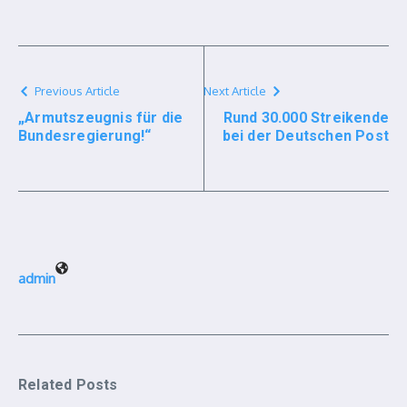
Previous Article
Next Article
„Armutszeugnis für die
Rund 30.000 Streikende
Bundesregierung!“
bei der Deutschen Post
admin
Related Posts