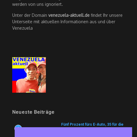
werden von uns ignoriert.
Unter der Domain
venezuela-aktuell.de
findet Ihr unsere
Unterseite mit aktuellen Informationen aus und über
Venezuela
Neueste Beiträge
Fünf Prozent fürs E-Auto, 35 für die
1
Luxuskarre: Kuba liberalisiert den
Automarkt