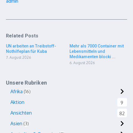
admin
Related Posts
UN arbeiten an Treibstoff-
Mehr als 7000 Container mit
Nothilfeplan für Kuba
Lebensmitteln und
Medikamenten blocki ...
7. August 2026
6. August 2026
Unsere Rubriken
Afrika
16
Aktion
9
Ansichten
82
Asien
3