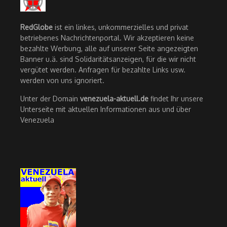
RedGlobe
ist ein linkes, unkommerzielles und privat
betriebenes Nachrichtenportal. Wir akzeptieren keine
bezahlte Werbung, alle auf unserer Seite angezeigten
Banner u.ä. sind Solidaritätsanzeigen, für die wir nicht
vergütet werden. Anfragen für bezahlte Links usw.
werden von uns ignoriert.
Unter der Domain
venezuela-aktuell.de
findet Ihr unsere
Unterseite mit aktuellen Informationen aus und über
Venezuela