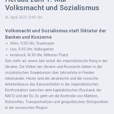
Volksmacht und Sozialismus
16. April 2023
21:40 Uhr
Volksmacht und Sozialismus statt Diktatur der
Banken und Konzerne
Wien, 11.00 Uhr, Staatsoper
Linz, 11.45 Uhr, Volksgarten
Innsbruck, 14.30 Uhr, Wiltener Platzl
Seit mehr als einem Jahr wütet der imperialistische Krieg in der
Ukraine. Die Völker der Ukraine und Russlands lebten in der
sozialistischen Sowjetunion über Jahrzehnte in Frieden
miteinander. Heute sind die ukrainische und die russische
Arbeiterklasse das Kanonenfutter in der imperialistischen
Konfrontation zwischen dem kapitalistischen Russland, der
NATO und der EU. Es geht um die Kontrolle von Märkten,
Rohstoffen, Transportnetzen und geopolitischen Stützpunkten
in der eurasischen Region.