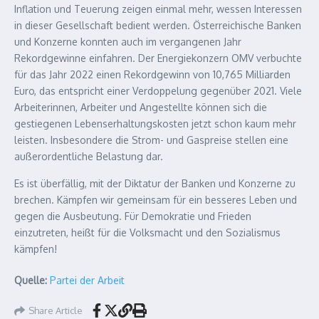
Inflation und Teuerung zeigen einmal mehr, wessen Interessen
in dieser Gesellschaft bedient werden. Österreichische Banken
und Konzerne konnten auch im vergangenen Jahr
Rekordgewinne einfahren. Der Energiekonzern OMV verbuchte
für das Jahr 2022 einen Rekordgewinn von 10,765 Milliarden
Euro, das entspricht einer Verdoppelung gegenüber 2021. Viele
Arbeiterinnen, Arbeiter und Angestellte können sich die
gestiegenen Lebenserhaltungskosten jetzt schon kaum mehr
leisten. Insbesondere die Strom- und Gaspreise stellen eine
außerordentliche Belastung dar.
Es ist überfällig, mit der Diktatur der Banken und Konzerne zu
brechen. Kämpfen wir gemeinsam für ein besseres Leben und
gegen die Ausbeutung. Für Demokratie und Frieden
einzutreten, heißt für die Volksmacht und den Sozialismus
kämpfen!
Quelle:
Partei der Arbeit
Share Article