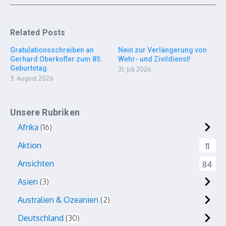
Related Posts
Gratulationsschreiben an
Nein zur Verlängerung von
Gerhard Oberkofler zum 85.
Wehr- und Zivildienst!
Geburtstag
31. Juli 2026
3. August 2026
Unsere Rubriken
Afrika
16
Aktion
11
Ansichten
84
Asien
3
Australien & Ozeanien
2
Deutschland
30