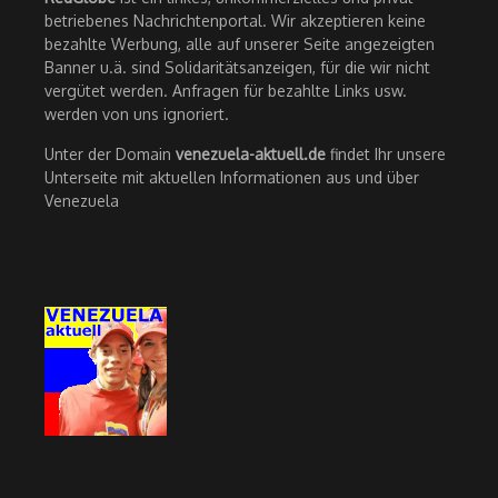
betriebenes Nachrichtenportal. Wir akzeptieren keine
bezahlte Werbung, alle auf unserer Seite angezeigten
Banner u.ä. sind Solidaritätsanzeigen, für die wir nicht
vergütet werden. Anfragen für bezahlte Links usw.
werden von uns ignoriert.
Unter der Domain
venezuela-aktuell.de
findet Ihr unsere
Unterseite mit aktuellen Informationen aus und über
Venezuela