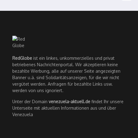
RedGlobe
ist ein linkes, unkommerzielles und privat
betriebenes Nachrichtenportal. Wir akzeptieren keine
bezahlte Werbung, alle auf unserer Seite angezeigten
Banner u.ä. sind Solidaritätsanzeigen, für die wir nicht
vergütet werden. Anfragen für bezahlte Links usw.
werden von uns ignoriert.
Unter der Domain
venezuela-aktuell.de
findet Ihr unsere
Unterseite mit aktuellen Informationen aus und über
Venezuela