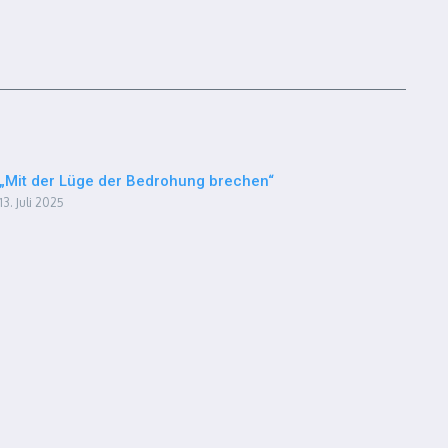
„Mit der Lüge der Bedrohung brechen“
13. Juli 2025