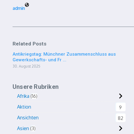
admin
Related Posts
Antikriegstag: Münchner Zusammenschluss aus
Gewerkschafts- und Fr ...
30. August 2025
Unsere Rubriken
Afrika
16
Aktion
9
Ansichten
82
Asien
3