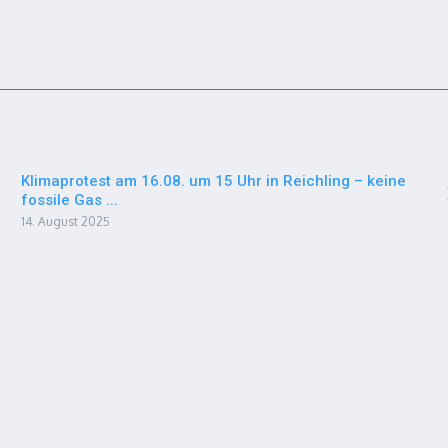
Klimaprotest am 16.08. um 15 Uhr in Reichling – keine
fossile Gas ...
14. August 2025