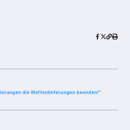
gierungen die Waffenlieferungen beenden!“