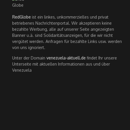
RedGlobe
ist ein linkes, unkommerzielles und privat
betriebenes Nachrichtenportal. Wir akzeptieren keine
bezahlte Werbung, alle auf unserer Seite angezeigten
Banner u.ä. sind Solidaritätsanzeigen, für die wir nicht
vergütet werden. Anfragen für bezahlte Links usw. werden
von uns ignoriert.
Unter der Domain
venezuela-aktuell.de
findet Ihr unsere
Unterseite mit aktuellen Informationen aus und über
Venezuela