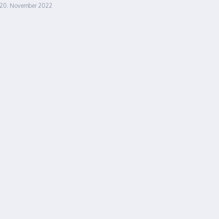
20. November 2022