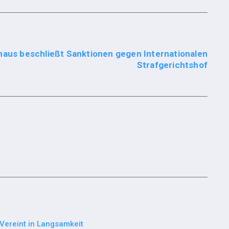
aus beschließt Sanktionen gegen Internationalen
Strafgerichtshof
Vereint in Langsamkeit