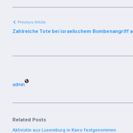
Previous Article
Zahlreiche Tote bei israelischem Bombenangriff a
admin
Related Posts
Aktivistin aus Luxemburg in Kairo festgenommen