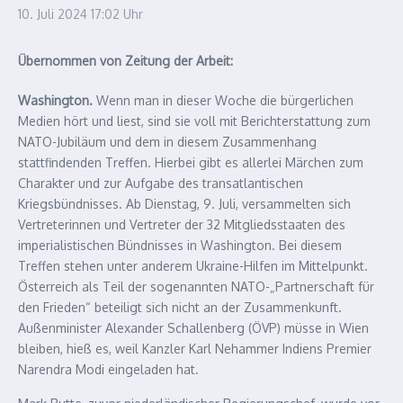
10. Juli 2024
17:02 Uhr
Übernommen von Zeitung der Arbeit:
Washington.
Wenn man in dieser Woche die bürgerlichen
Medien hört und liest, sind sie voll mit Berichterstattung zum
NATO-Jubiläum und dem in diesem Zusammenhang
stattfindenden Treffen. Hierbei gibt es allerlei Märchen zum
Charakter und zur Aufgabe des transatlantischen
Kriegsbündnisses. Ab Dienstag, 9. Juli, versammelten sich
Vertreterinnen und Vertreter der 32 Mitgliedsstaaten des
imperialistischen Bündnisses in Washington. Bei diesem
Treffen stehen unter anderem Ukraine-Hilfen im Mittelpunkt.
Österreich als Teil der sogenannten NATO-„Partnerschaft für
den Frieden“ beteiligt sich nicht an der Zusammenkunft.
Außenminister Alexander Schallenberg (ÖVP) müsse in Wien
bleiben, hieß es, weil Kanzler Karl Nehammer Indiens Premier
Narendra Modi eingeladen hat.