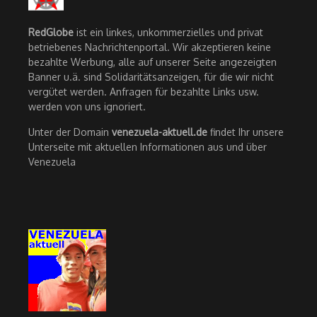
RedGlobe
ist ein linkes, unkommerzielles und privat
betriebenes Nachrichtenportal. Wir akzeptieren keine
bezahlte Werbung, alle auf unserer Seite angezeigten
Banner u.ä. sind Solidaritätsanzeigen, für die wir nicht
vergütet werden. Anfragen für bezahlte Links usw.
werden von uns ignoriert.
Unter der Domain
venezuela-aktuell.de
findet Ihr unsere
Unterseite mit aktuellen Informationen aus und über
Venezuela