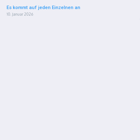
Es kommt auf jeden Einzelnen an
10. Januar 2026