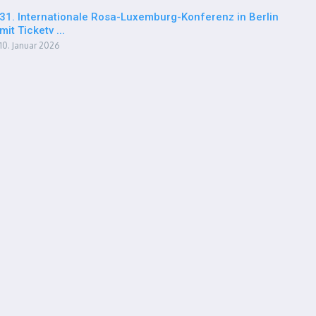
31. Internationale Rosa-Luxemburg-Konferenz in Berlin
mit Ticketv ...
10. Januar 2026