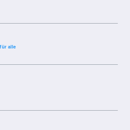
ür alle