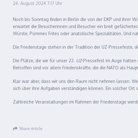
24. August 2024
7:17 Uhr
Noch bis Sonntag finden in Berlin die von der DKP und ihrer
erwartet die Besucherinnen und Besucher ein breit gefächertes
Würste, Pommes Frites oder anatolische Spezialitäten. Und na
Die Friedenstage stehen in der Tradition der UZ-Pressefeste,
Die Plätze, die wir für unser 22.
UZ
-Pressefest im Auge hatten 
Betroffen sind vor allem Friedenskräfte, die die NATO als Hau
Klar war aber, dass wir uns den Raum nicht nehmen lassen. Wir
sich über ihre Aufgaben verständigen können. Ein solcher Ort 
Zahlreiche Veranstaltungen im Rahmen der Friedenstage werd
Share Article