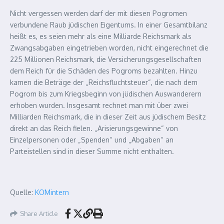
Nicht vergessen werden darf der mit diesen Pogromen
verbundene Raub jüdischen Eigentums. In einer Gesamtbilanz
heißt es, es seien mehr als eine Milliarde Reichsmark als
Zwangsabgaben eingetrieben worden, nicht eingerechnet die
225 Millionen Reichsmark, die Versicherungsgesellschaften
dem Reich für die Schäden des Pogroms bezahlten. Hinzu
kamen die Beträge der „Reichsfluchtsteuer“, die nach dem
Pogrom bis zum Kriegsbeginn von jüdischen Auswanderern
erhoben wurden. Insgesamt rechnet man mit über zwei
Milliarden Reichsmark, die in dieser Zeit aus jüdischem Besitz
direkt an das Reich fielen. „Arisierungsgewinne“ von
Einzelpersonen oder „Spenden“ und „Abgaben“ an
Parteistellen sind in dieser Summe nicht enthalten.
Quelle:
KOMintern
Share Article