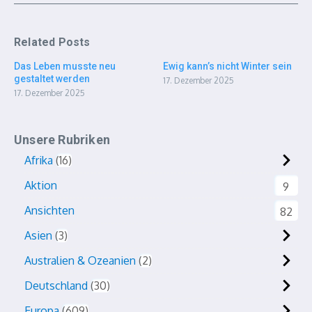
Related Posts
Das Leben musste neu
Ewig kann’s nicht Winter sein
gestaltet werden
17. Dezember 2025
17. Dezember 2025
Unsere Rubriken
Afrika
16
Aktion
9
Ansichten
82
Asien
3
Australien & Ozeanien
2
Deutschland
30
Europa
609