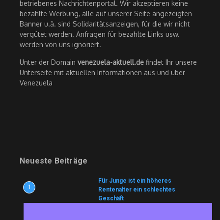
betriebenes Nachrichtenportal. Wir akzeptieren keine
bezahlte Werbung, alle auf unserer Seite angezeigten
Banner u.ä. sind Solidaritätsanzeigen, für die wir nicht
vergütet werden. Anfragen für bezahlte Links usw.
werden von uns ignoriert.
Unter der Domain
venezuela-aktuell.de
findet Ihr unsere
Unterseite mit aktuellen Informationen aus und über
Venezuela
Neueste Beiträge
Für Junge ist ein höheres
1
Rentenalter ein schlechtes
Geschäft
7. August 2026