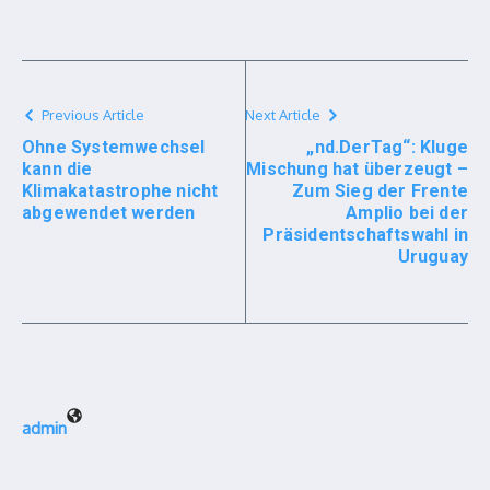
Previous Article
Next Article
Ohne Systemwechsel
„nd.DerTag“: Kluge
kann die
Mischung hat überzeugt –
Klimakatastrophe nicht
Zum Sieg der Frente
abgewendet werden
Amplio bei der
Präsidentschaftswahl in
Uruguay
admin