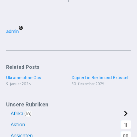
admin
Related Posts
Ukraine ohne Gas
Düpiert in Berlin und Brüssel
9. Januar 2026
30. Dezember 2025
Unsere Rubriken
Afrika
16
Aktion
11
Ansichten
88