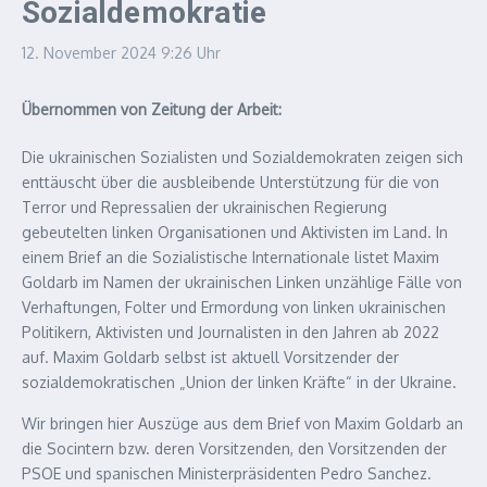
Sozialdemokratie
12. November 2024
9:26 Uhr
Übernommen von Zeitung der Arbeit:
Die ukrainischen Sozialisten und Sozialdemokraten zeigen sich
enttäuscht über die ausbleibende Unterstützung für die von
Terror und Repressalien der ukrainischen Regierung
gebeutelten linken Organisationen und Aktivisten im Land. In
einem Brief an die Sozialistische Internationale listet Maxim
Goldarb im Namen der ukrainischen Linken unzählige Fälle von
Verhaftungen, Folter und Ermordung von linken ukrainischen
Politikern, Aktivisten und Journalisten in den Jahren ab 2022
auf. Maxim Goldarb selbst ist aktuell Vorsitzender der
sozialdemokratischen „Union der linken Kräfte“ in der Ukraine.
Wir bringen hier Auszüge aus dem Brief von Maxim Goldarb an
die Socintern bzw. deren Vorsitzenden, den Vorsitzenden der
PSOE und spanischen Ministerpräsidenten Pedro Sanchez.