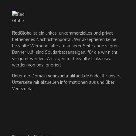
RedGlobe
ist ein linkes, unkommerzielles und privat
betriebenes Nachrichtenportal. Wir akzeptieren keine
bezahlte Werbung, alle auf unserer Seite angezeigten
Banner u.ä. sind Solidaritätsanzeigen, für die wir nicht
vergütet werden. Anfragen für bezahlte Links usw.
werden von uns ignoriert.
Unter der Domain
venezuela-aktuell.de
findet Ihr unsere
Unterseite mit aktuellen Informationen aus und über
Venezuela