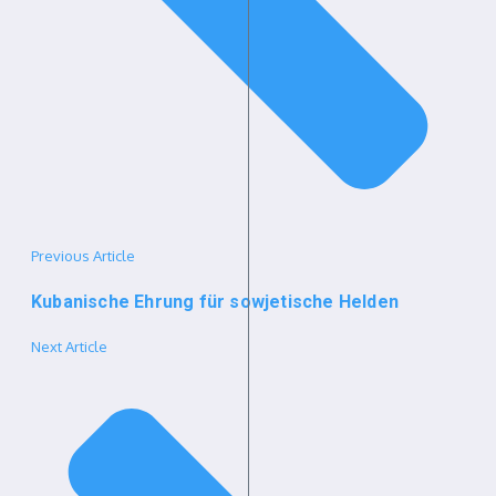
Previous Article
Kubanische Ehrung für sowjetische Helden
Next Article