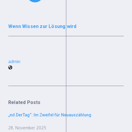
Wenn Wissen zur Lösung wird
admin
Related Posts
„nd.DerTag“: Im Zweifel für Neuauszählung
28. November 2025