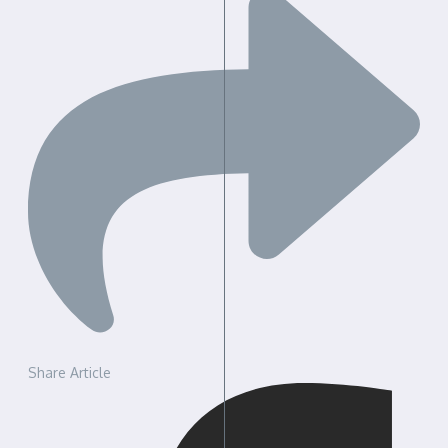
Share Article