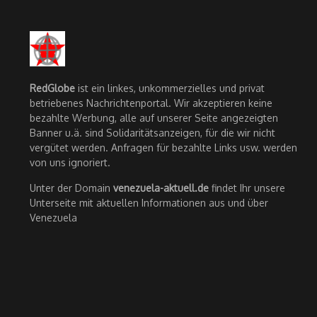
RedGlobe
ist ein linkes, unkommerzielles und privat
betriebenes Nachrichtenportal. Wir akzeptieren keine
bezahlte Werbung, alle auf unserer Seite angezeigten
Banner u.ä. sind Solidaritätsanzeigen, für die wir nicht
vergütet werden. Anfragen für bezahlte Links usw. werden
von uns ignoriert.
Unter der Domain
venezuela-aktuell.de
findet Ihr unsere
Unterseite mit aktuellen Informationen aus und über
Venezuela