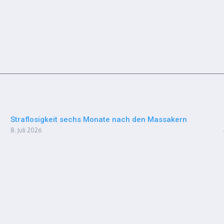
Straflosigkeit sechs Monate nach den Massakern
8. Juli 2026