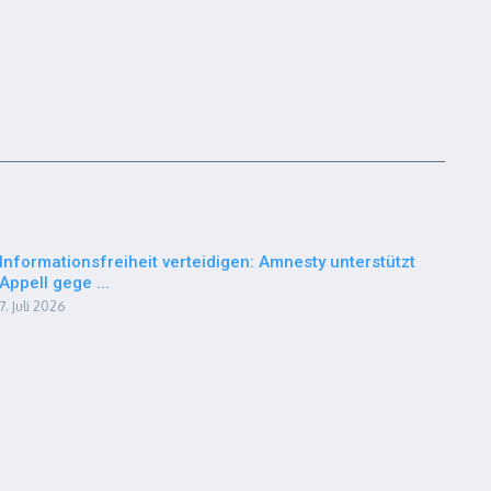
Informationsfreiheit verteidigen: Amnesty unterstützt
Appell gege ...
7. Juli 2026