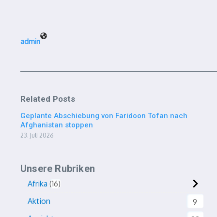
admin
Related Posts
Geplante Abschiebung von Faridoon Tofan nach
Afghanistan stoppen
23. Juli 2026
Unsere Rubriken
Afrika
16
Aktion
9