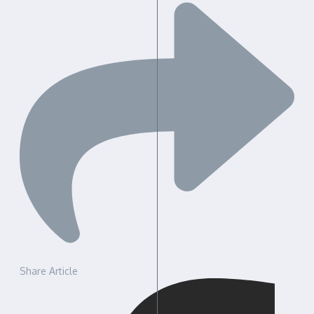
Share Article