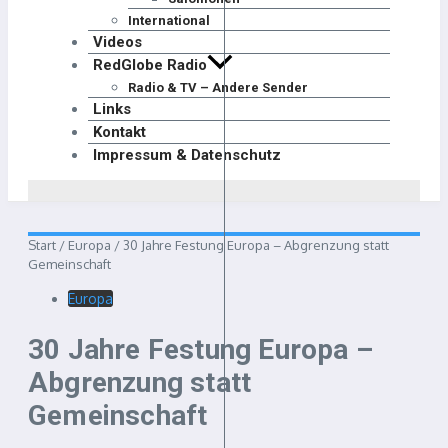
International
Videos
RedGlobe Radio
Radio & TV – Andere Sender
Links
Kontakt
Impressum & Datenschutz
Start
/
Europa
/
30 Jahre Festung Europa – Abgrenzung statt
Gemeinschaft
Europa
30 Jahre Festung Europa –
Abgrenzung statt
Gemeinschaft