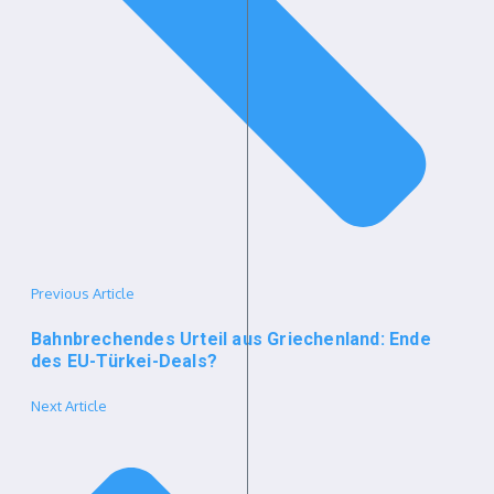
Previous Article
Bahnbrechendes Urteil aus Griechenland: Ende
des EU-Türkei-Deals?
Next Article