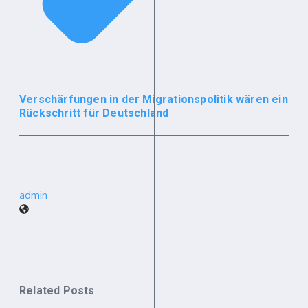
Verschärfungen in der Migrationspolitik wären ein
Rückschritt für Deutschland
admin
Related Posts