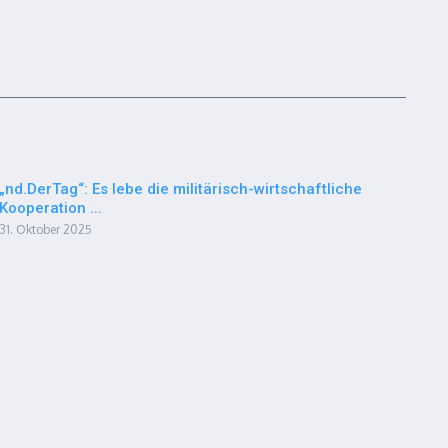
„nd.DerTag“: Es lebe die militärisch-wirtschaftliche
Kooperation ...
31. Oktober 2025