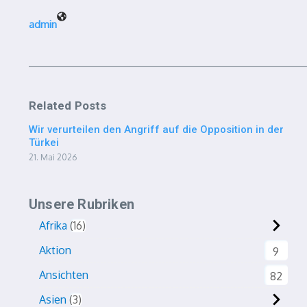
admin
Related Posts
Wir verurteilen den Angriff auf die Opposition in der
Türkei
21. Mai 2026
Unsere Rubriken
Afrika
16
Aktion
9
Ansichten
82
Asien
3