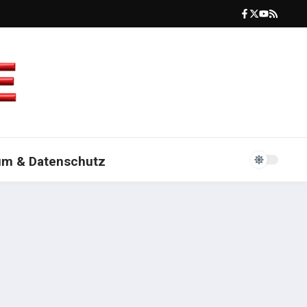
um & Datenschutz