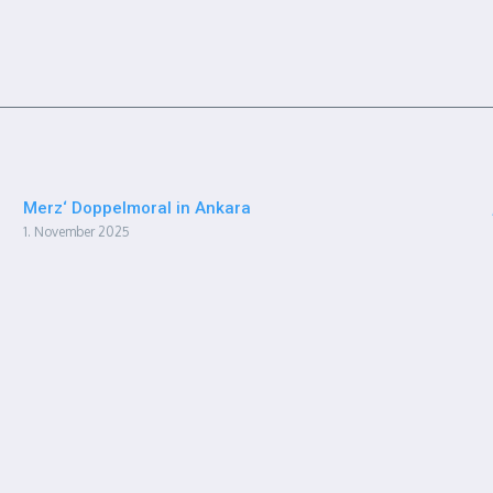
Merz‘ Doppelmoral in Ankara
1. November 2025