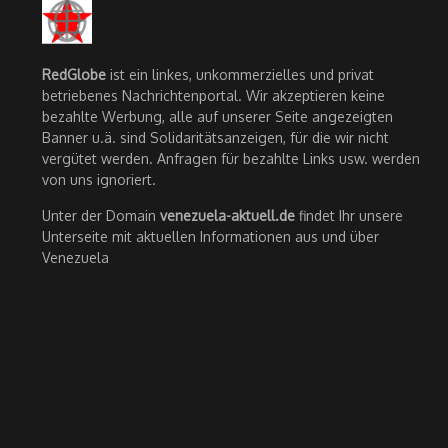
RedGlobe
ist ein linkes, unkommerzielles und privat
betriebenes Nachrichtenportal. Wir akzeptieren keine
bezahlte Werbung, alle auf unserer Seite angezeigten
Banner u.ä. sind Solidaritätsanzeigen, für die wir nicht
vergütet werden. Anfragen für bezahlte Links usw. werden
von uns ignoriert.
Unter der Domain
venezuela-aktuell.de
findet Ihr unsere
Unterseite mit aktuellen Informationen aus und über
Venezuela