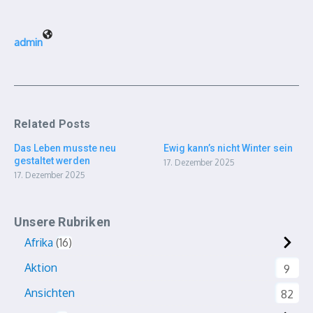
admin
Related Posts
Das Leben musste neu
Ewig kann’s nicht Winter sein
gestaltet werden
17. Dezember 2025
17. Dezember 2025
Unsere Rubriken
Afrika
16
Aktion
9
Ansichten
82