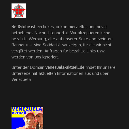
RedGlobe
ist ein linkes, unkommerzielles und privat
betriebenes Nachrichtenportal. Wir akzeptieren keine
bezahlte Werbung, alle auf unserer Seite angezeigten
Banner u.ä. sind Solidaritätsanzeigen, für die wir nicht
vergütet werden. Anfragen für bezahlte Links usw.
werden von uns ignoriert.
Unter der Domain
venezuela-aktuell.de
findet Ihr unsere
Unterseite mit aktuellen Informationen aus und über
Venezuela