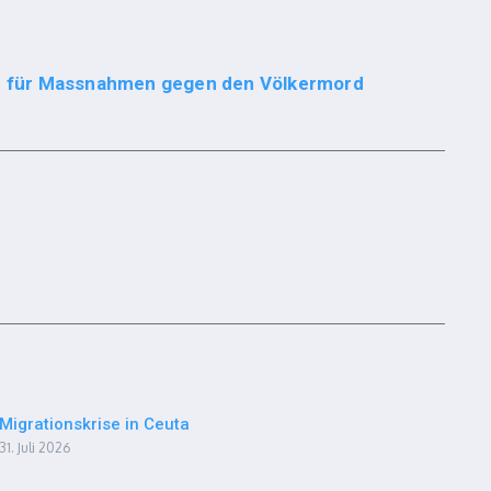
und für Massnahmen gegen den Völkermord
Migrationskrise in Ceuta
31. Juli 2026