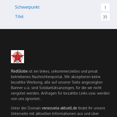
Schwerpunkt
1
Titel
35
RedGlobe
ist ein linkes, unkommerzielles und privat
betriebenes Nachrichtenportal. Wir akzeptieren keine
bezahlte Werbung, alle auf unserer Seite angezeigten
Banner u.ä. sind Solidaritätsanzeigen, für die wir nicht
vergütet werden. Anfragen für bezahlte Links usw. werden
von uns ignoriert.
Unter der Domain
venezuela-aktuell.de
findet Ihr unsere
Unterseite mit aktuellen Informationen aus und über