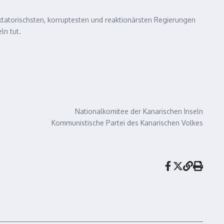
ktatorischsten, korruptesten und reaktionärsten Regierungen
ln tut.
Nationalkomitee der Kanarischen Inseln
Kommunistische Partei des Kanarischen Volkes