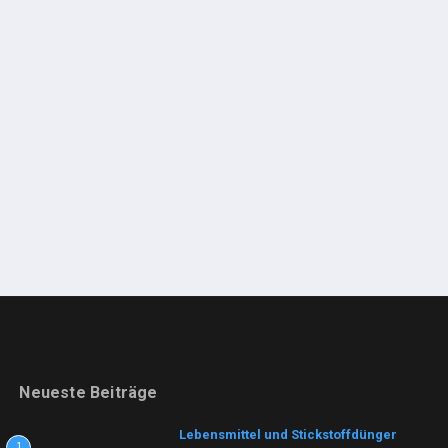
Neueste Beiträge
Lebensmittel und Stickstoffdünger
1