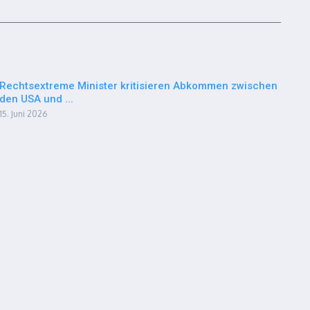
Rechtsextreme Minister kritisieren Abkommen zwischen
den USA und ...
15. Juni 2026