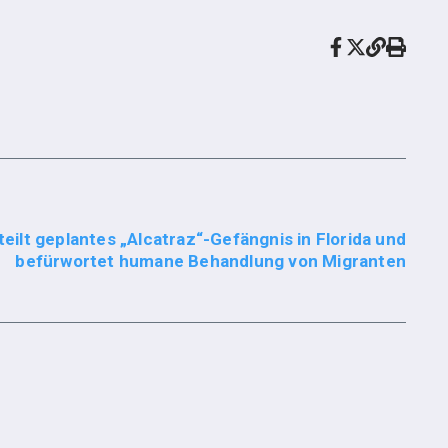
eilt geplantes „Alcatraz“-Gefängnis in Florida und
befürwortet humane Behandlung von Migranten