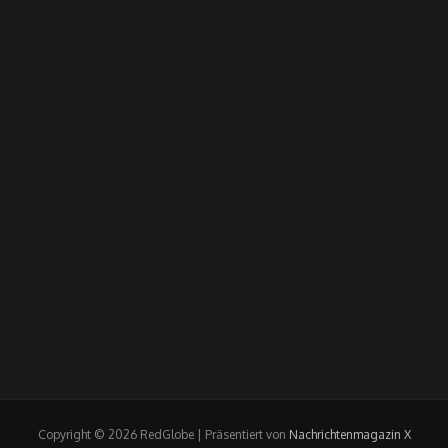
Copyright © 2026 RedGlobe | Präsentiert von
Nachrichtenmagazin X