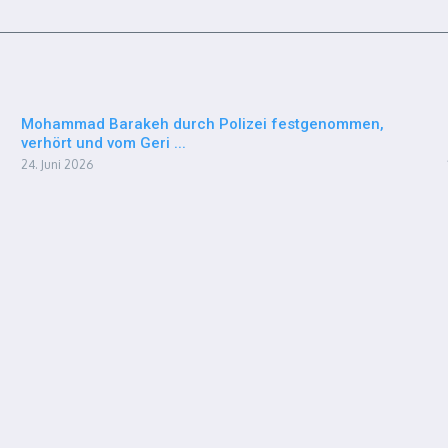
Mohammad Barakeh durch Polizei festgenommen,
verhört und vom Geri ...
24. Juni 2026