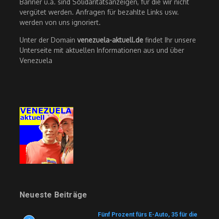
Banner u.ä. sind Solidaritätsanzeigen, für die wir nicht
vergütet werden. Anfragen für bezahlte Links usw.
werden von uns ignoriert.
Unter der Domain
venezuela-aktuell.de
findet Ihr unsere
Unterseite mit aktuellen Informationen aus und über
Venezuela
Neueste Beiträge
Fünf Prozent fürs E-Auto, 35 für die