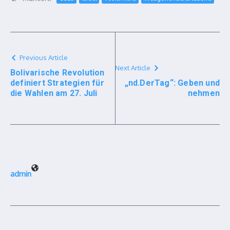
Previous Article
Next Article
Bolivarische Revolution
definiert Strategien für
„nd.DerTag“: Geben und
die Wahlen am 27. Juli
nehmen
admin