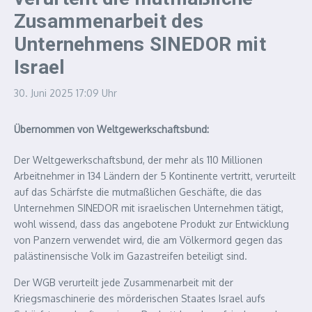
Zusammenarbeit des
Unternehmens SINEDOR mit
Israel
30. Juni 2025
17:09 Uhr
Übernommen von Weltgewerkschaftsbund:
Der Weltgewerkschaftsbund, der mehr als 110 Millionen
Arbeitnehmer in 134 Ländern der 5 Kontinente vertritt, verurteilt
auf das Schärfste die mutmaßlichen Geschäfte, die das
Unternehmen SINEDOR mit israelischen Unternehmen tätigt,
wohl wissend, dass das angebotene Produkt zur Entwicklung
von Panzern verwendet wird, die am Völkermord gegen das
palästinensische Volk im Gazastreifen beteiligt sind.
Der WGB verurteilt jede Zusammenarbeit mit der
Kriegsmaschinerie des mörderischen Staates Israel aufs