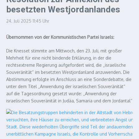
besetzten Westjordanlandes
24. Juli 2025
11:45 Uhr
Übernommen von der Kommunistischen Partei Israels:
Die Knesset stimmte am Mittwoch, den 23. Juli, mit großer
Mehrheit für eine nicht bindende Erklärung, in der die
rechtsextreme Regierung aufgefordert wird, die „israelische
Souveränität“ im besetzten Westjordanland anzuwenden. Die
Abstimmung erfolgte im Anschluss an eine Sonderdebatte, die
unter dem Titel „Anwendung der israelischen Souveränität“
auf die Tagesordnung gesetzt wurde: „Anwendung der
israelischen Souveränität in Judäa, Samaria und dem Jordantal“