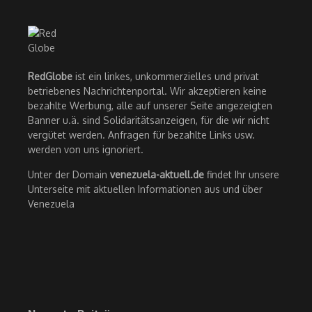
RedGlobe
ist ein linkes, unkommerzielles und privat
betriebenes Nachrichtenportal. Wir akzeptieren keine
bezahlte Werbung, alle auf unserer Seite angezeigten
Banner u.ä. sind Solidaritätsanzeigen, für die wir nicht
vergütet werden. Anfragen für bezahlte Links usw.
werden von uns ignoriert.
Unter der Domain
venezuela-aktuell.de
findet Ihr unsere
Unterseite mit aktuellen Informationen aus und über
Venezuela