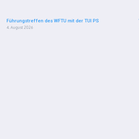
Führungstreffen des WFTU mit der TUI PS
4. August 2026