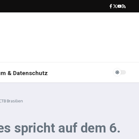
um & Datenschutz
TB Brasilien
s spricht auf dem 6.