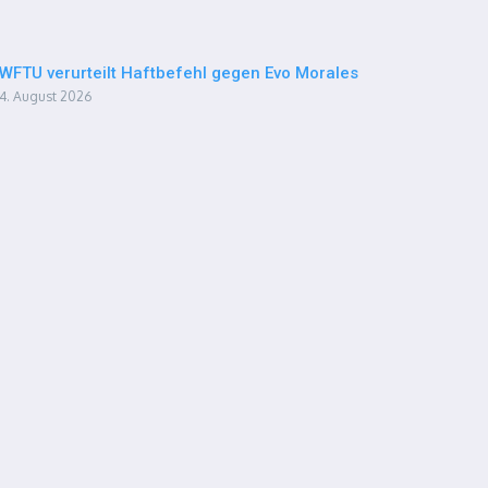
WFTU verurteilt Haftbefehl gegen Evo Morales
4. August 2026