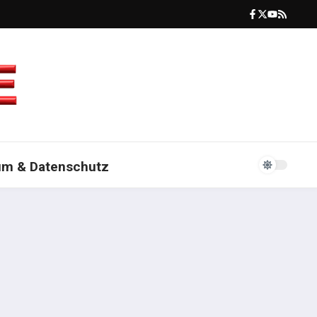
um & Datenschutz