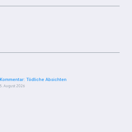
Kommentar: Tödliche Absichten
5. August 2026