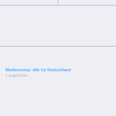
Medienschau: Alle für Deutschland
5. August 2026