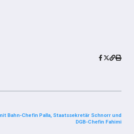
t Bahn-Chefin Palla, Staatssekretär Schnorr und
DGB-Chefin Fahimi