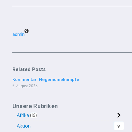
admin
Related Posts
Kommentar: Hegemoniekämpfe
5. August 2026
Unsere Rubriken
Afrika
16
Aktion
9