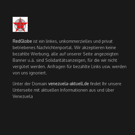
RedGlobe
ist ein linkes, unkommerzielles und privat
betriebenes Nachrichtenportal. Wir akzeptieren keine
bezahlte Werbung, alle auf unserer Seite angezeigten
Banner u.ä. sind Solidaritätsanzeigen, für die wir nicht
vergütet werden. Anfragen für bezahlte Links usw. werden
von uns ignoriert.
Unter der Domain
venezuela-aktuell.de
findet Ihr unsere
Unterseite mit aktuellen Informationen aus und über
Venezuela