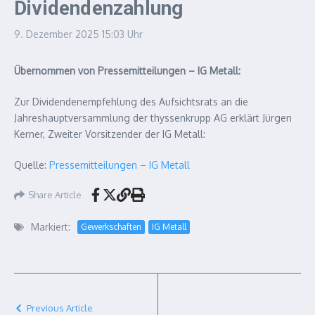
Dividendenzahlung
9. Dezember 2025
15:03 Uhr
Übernommen von Pressemitteilungen – IG Metall:
Zur Dividendenempfehlung des Aufsichtsrats an die
Jahreshauptversammlung der thyssenkrupp AG erklärt Jürgen
Kerner, Zweiter Vorsitzender der IG Metall:
Quelle:
Pressemitteilungen – IG Metall
Share Article
Markiert:
Gewerkschaften
IG Metall
Previous Article