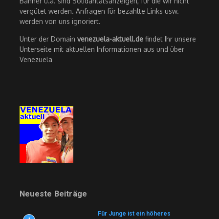
Banner u.ä. sind Solidaritätsanzeigen, für die wir nicht
vergütet werden. Anfragen für bezahlte Links usw.
werden von uns ignoriert.
Unter der Domain
venezuela-aktuell.de
findet Ihr unsere
Unterseite mit aktuellen Informationen aus und über
Venezuela
Neueste Beiträge
Für Junge ist ein höheres