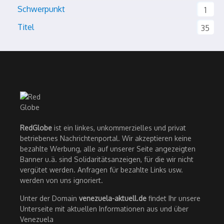
Schwerpunkt
1
Titel
35
RedGlobe
ist ein linkes, unkommerzielles und privat
betriebenes Nachrichtenportal. Wir akzeptieren keine
bezahlte Werbung, alle auf unserer Seite angezeigten
Banner u.ä. sind Solidaritätsanzeigen, für die wir nicht
vergütet werden. Anfragen für bezahlte Links usw.
werden von uns ignoriert.
Unter der Domain
venezuela-aktuell.de
findet Ihr unsere
Unterseite mit aktuellen Informationen aus und über
Venezuela