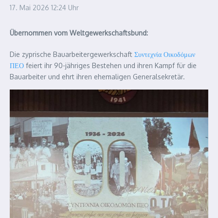
17. Mai 2026
12:24 Uhr
Übernommen vom Weltgewerkschaftsbund:
Die zyprische Bauarbeitergewerkschaft
Συντεχνία Οικοδόμων
ΠΕΟ
feiert ihr 90-jähriges Bestehen und ihren Kampf für die
Bauarbeiter und ehrt ihren ehemaligen Generalsekretär.