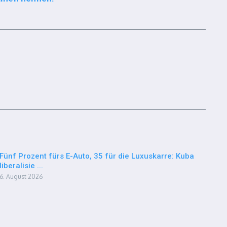
Fünf Prozent fürs E-Auto, 35 für die Luxuskarre: Kuba
liberalisie ...
6. August 2026