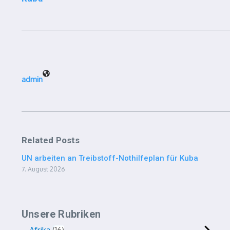
admin
Related Posts
UN arbeiten an Treibstoff-Nothilfeplan für Kuba
7. August 2026
Unsere Rubriken