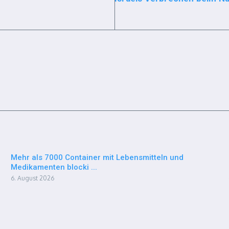
Mehr als 7000 Container mit Lebensmitteln und
Medikamenten blocki ...
6. August 2026