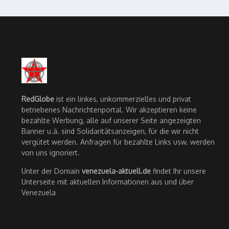
RedGlobe
ist ein linkes, unkommerzielles und privat
betriebenes Nachrichtenportal. Wir akzeptieren keine
bezahlte Werbung, alle auf unserer Seite angezeigten
Banner u.ä. sind Solidaritätsanzeigen, für die wir nicht
vergütet werden. Anfragen für bezahlte Links usw. werden
von uns ignoriert.
Unter der Domain
venezuela-aktuell.de
findet Ihr unsere
Unterseite mit aktuellen Informationen aus und über
Venezuela