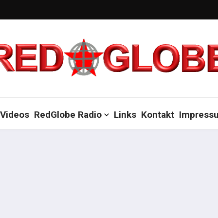
Videos
RedGlobe Radio
Links
Kontakt
Impress