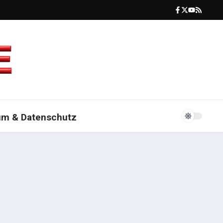
um & Datenschutz