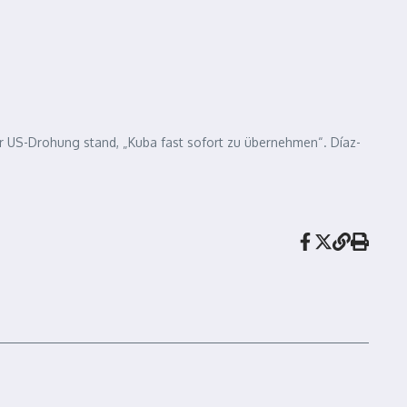
er US-Drohung stand, „Kuba fast sofort zu übernehmen“. Díaz-