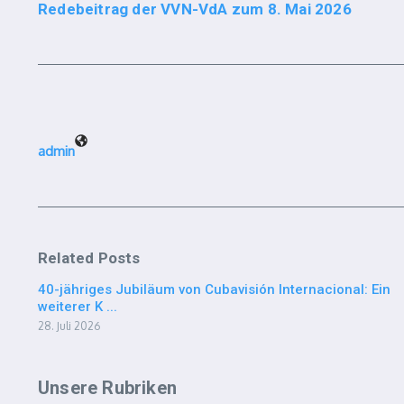
Redebeitrag der VVN-VdA zum 8. Mai 2026
admin
Related Posts
40-jähriges Jubiläum von Cubavisión Internacional: Ein
weiterer K ...
28. Juli 2026
Unsere Rubriken