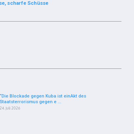
e, scharfe Schüsse
“Die Blockade gegen Kuba ist einAkt des
Staatsterrorismus gegen e ...
24. Juli 2026