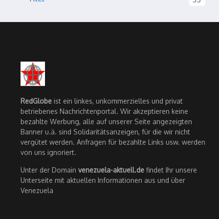
RedGlobe
ist ein linkes, unkommerzielles und privat
betriebenes Nachrichtenportal. Wir akzeptieren keine
bezahlte Werbung, alle auf unserer Seite angezeigten
Banner u.ä. sind Solidaritätsanzeigen, für die wir nicht
vergütet werden. Anfragen für bezahlte Links usw. werden
von uns ignoriert.
Unter der Domain
venezuela-aktuell.de
findet Ihr unsere
Unterseite mit aktuellen Informationen aus und über
Venezuela