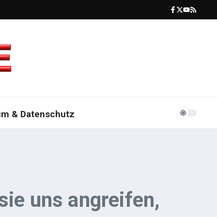
um & Datenschutz
sie uns angreifen,