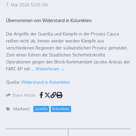
7. Mai 2026
12:05 Uhr
Übernommen von Widerstand in Kolumbien:
Die Angriffe der Guerilla und Kämpfe in der Provinz Cauca
reißen nicht ab. Immer wieder werden Kämpfe aus
verschiedenen Regionen der südwestlichen Provinz gemeldet.
Zum einen führen die Staatlichen Sicherheitskräfte
Operationen gegen den Block Kommandant Jacobo Arenas der
FARC-EP mit …
Weiterlesen
→
Quelle:
Widerstand in Kolumbien
Share Article
Markiert:
Guerilla
Kolumbien