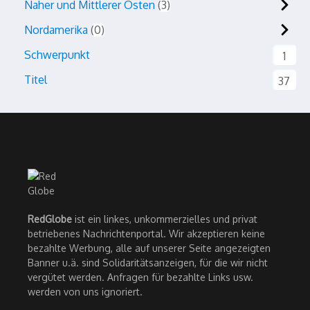
Naher und Mittlerer Osten
3
Nordamerika
0
Schwerpunkt
1
Titel
37
RedGlobe
ist ein linkes, unkommerzielles und privat
betriebenes Nachrichtenportal. Wir akzeptieren keine
bezahlte Werbung, alle auf unserer Seite angezeigten
Banner u.ä. sind Solidaritätsanzeigen, für die wir nicht
vergütet werden. Anfragen für bezahlte Links usw.
werden von uns ignoriert.