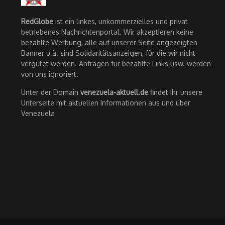
RedGlobe
ist ein linkes, unkommerzielles und privat
betriebenes Nachrichtenportal. Wir akzeptieren keine
bezahlte Werbung, alle auf unserer Seite angezeigten
Banner u.ä. sind Solidaritätsanzeigen, für die wir nicht
vergütet werden. Anfragen für bezahlte Links usw. werden
von uns ignoriert.
Unter der Domain
venezuela-aktuell.de
findet Ihr unsere
Unterseite mit aktuellen Informationen aus und über
Venezuela