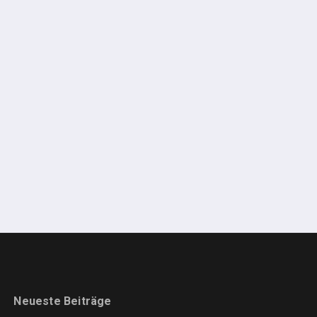
Neueste Beiträge