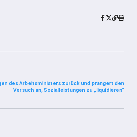
gen des Arbeitsministers zurück und prangert den
Versuch an, Sozialleistungen zu „liquidieren“