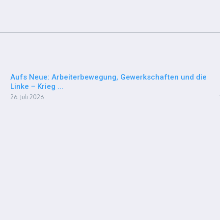
Aufs Neue: Arbeiterbewegung, Gewerkschaften und die
Linke – Krieg ...
26. Juli 2026