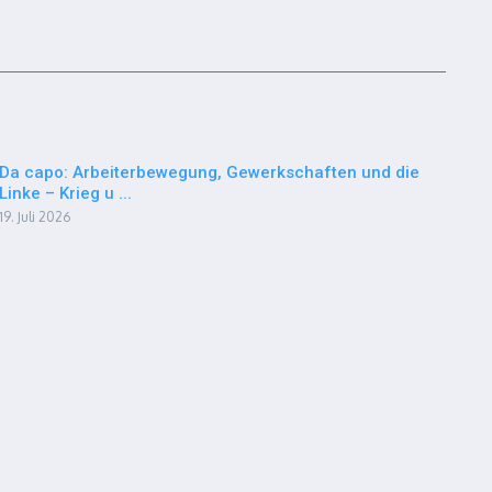
Da capo: Arbeiterbewegung, Gewerkschaften und die
Linke – Krieg u ...
19. Juli 2026