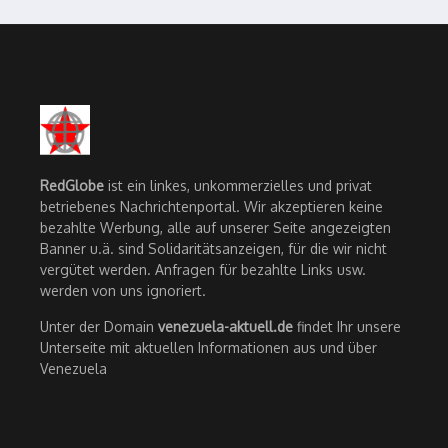
RedGlobe
ist ein linkes, unkommerzielles und privat
betriebenes Nachrichtenportal. Wir akzeptieren keine
bezahlte Werbung, alle auf unserer Seite angezeigten
Banner u.ä. sind Solidaritätsanzeigen, für die wir nicht
vergütet werden. Anfragen für bezahlte Links usw.
werden von uns ignoriert.
Unter der Domain
venezuela-aktuell.de
findet Ihr unsere
Unterseite mit aktuellen Informationen aus und über
Venezuela