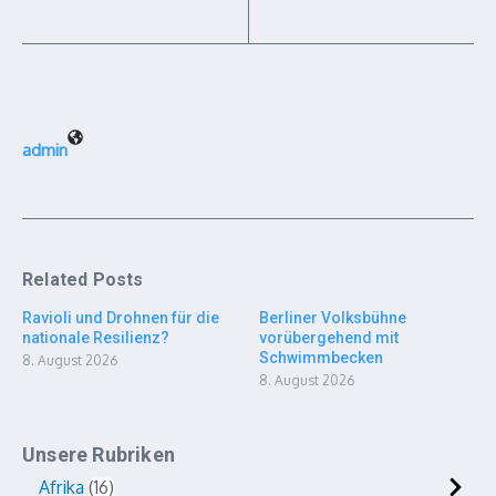
admin
Related Posts
Ravioli und Drohnen für die
Berliner Volksbühne
nationale Resilienz?
vorübergehend mit
Schwimmbecken
8. August 2026
8. August 2026
Unsere Rubriken
Afrika
16